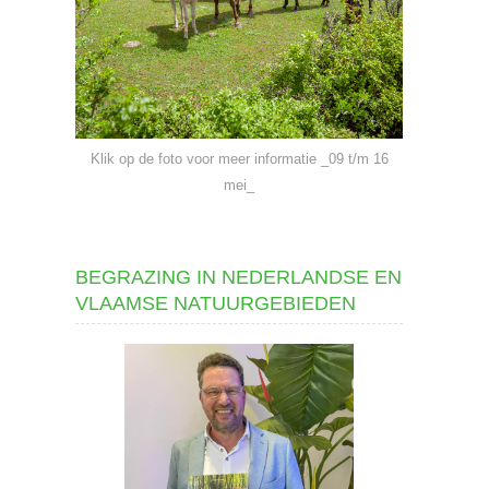
Klik op de foto voor meer informatie _09 t/m 16
mei_
BEGRAZING IN NEDERLANDSE EN
VLAAMSE NATUURGEBIEDEN