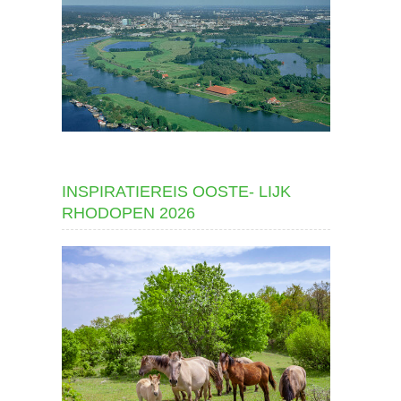
INSPIRATIEREIS OOSTE- LIJK
RHODOPEN 2026