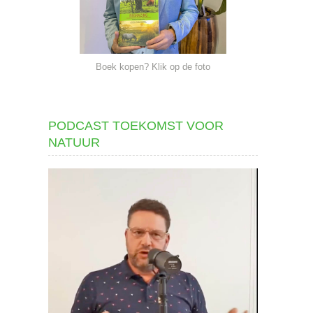
Boek kopen? Klik op de foto
PODCAST TOEKOMST VOOR
NATUUR