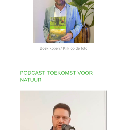
Boek kopen? Klik op de foto
PODCAST TOEKOMST VOOR
NATUUR