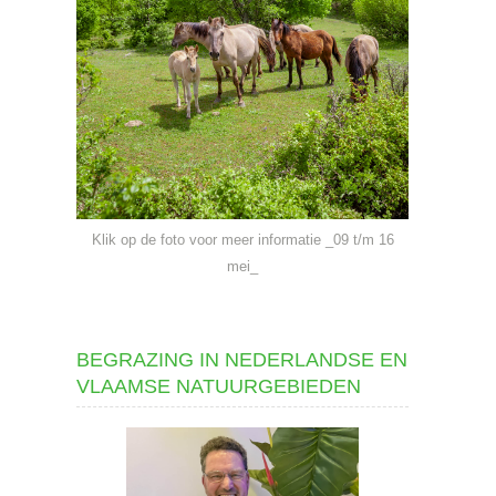
Klik op de foto voor meer informatie _09 t/m 16
mei_
BEGRAZING IN NEDERLANDSE EN
VLAAMSE NATUURGEBIEDEN