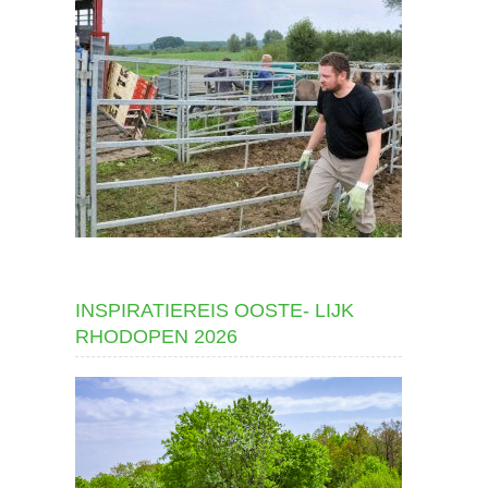
INSPIRATIEREIS OOSTE- LIJK
RHODOPEN 2026